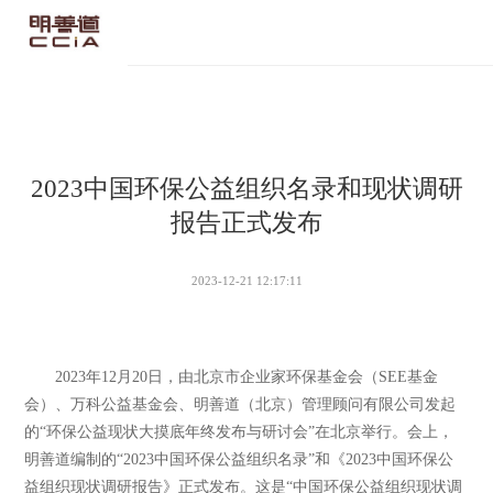
2023中国环保公益组织名录和现状调研
报告正式发布
2023-12-21 12:17:11
2023年12月20日，由北京市企业家环保基金会（SEE基金
会）、万科公益基金会、明善道（北京）管理顾问有限公司发起
的“环保公益现状大摸底年终发布与研讨会”在北京举行。会上，
明善道编制的“2023中国环保公益组织名录”和《2023中国环保公
益组织现状调研报告》正式发布。这是“中国环保公益组织现状调