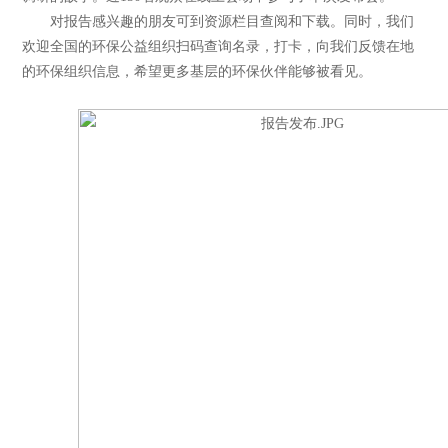
对报告感兴趣的朋友可到资源栏目查阅和下载。同时，我们
欢迎全国的环保公益组织扫码查询名录，打卡，向我们反馈在地
的环保组织信息，希望更多基层的环保伙伴能够被看见。