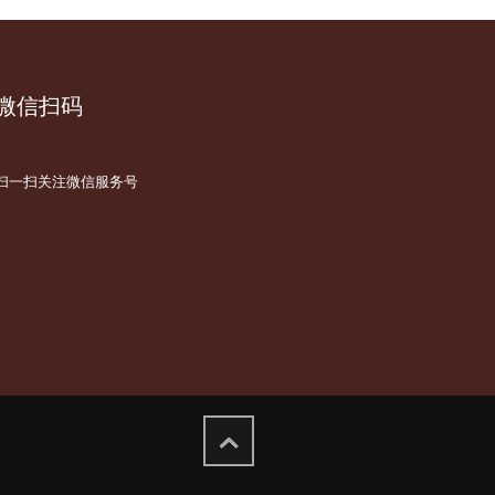
微信扫码
扫一扫关注微信服务号